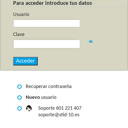
Para acceder introduce tus datos
Usuario
Clave
Recuperar contraseña
Nuevo
usuario
Soporte 601 221 407
soporte@stid-10.es