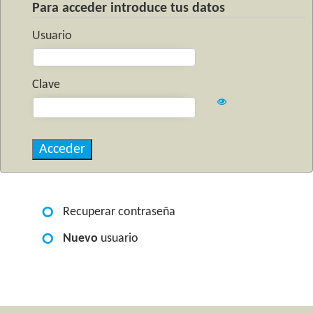
Para acceder introduce tus datos
Usuario
Clave
Recuperar contraseña
Nuevo
usuario